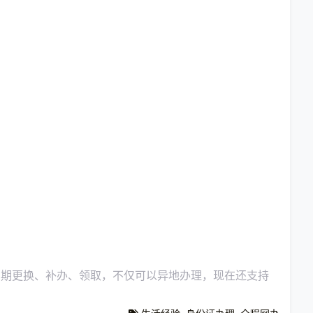
到期更换、补办、领取，不仅可以异地办理，现在还支持