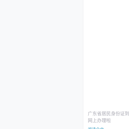
广东省居民身份证
网上办理啦