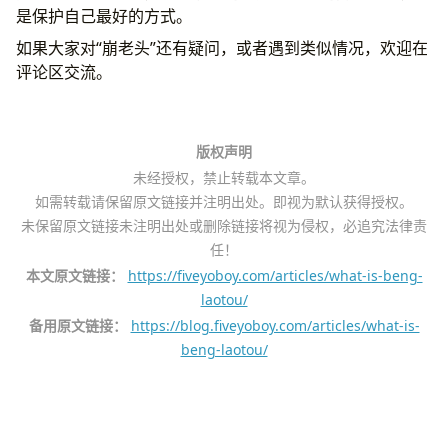
是保护自己最好的方式。
如果大家对“崩老头”还有疑问，或者遇到类似情况，欢迎在
评论区交流。
版权声明
未经授权，禁止转载本文章。
如需转载请保留原文链接并注明出处。即视为默认获得授权。
未保留原文链接未注明出处或删除链接将视为侵权，必追究法律责
任！
本文原文链接：
https://fiveyoboy.com/articles/what-is-beng-
laotou/
备用原文链接：
https://blog.fiveyoboy.com/articles/what-is-
beng-laotou/