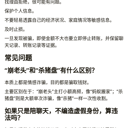
找理由拒绝，很可能有问题。
保护个人信息。
不要轻易透露自己的经济状况、家庭情况等敏感信息。
及时止损。
一旦发现被骗，即使金额不大也要立即停止转账，并保留聊
天记录、转账记录等证据。
常见问题
“崩老头”和“杀猪盘”有什么区别？
本质上都是情感诈骗，目的都是骗取钱财。
主要区别在于：“崩老头”主打小额高频，像“蚂蚁搬家”；“杀
猪盘”则是大额单次诈骗，像“杀猪”一样一次性收割。
如果只是陪聊天，不编造虚假身份，算违
法吗？