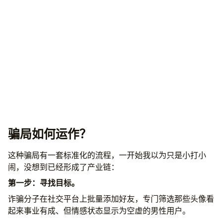
骗局如何运作？
这种骗局有一套标准化的流程，一开始我以为只是小打小
闹，没想到已经形成了产业链：
第一步：寻找目标。
诈骗分子在社交平台上批量添加好友，专门筛选那些头像看
起来事业有成、但情感状态显示为空虚的男性用户。