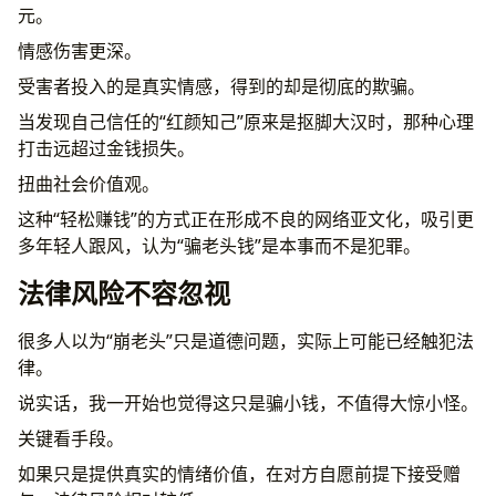
元。
情感伤害更深。
受害者投入的是真实情感，得到的却是彻底的欺骗。
当发现自己信任的“红颜知己”原来是抠脚大汉时，那种心理
打击远超过金钱损失。
扭曲社会价值观。
这种“轻松赚钱”的方式正在形成不良的网络亚文化，吸引更
多年轻人跟风，认为“骗老头钱”是本事而不是犯罪。
法律风险不容忽视
很多人以为“崩老头”只是道德问题，实际上可能已经触犯法
律。
说实话，我一开始也觉得这只是骗小钱，不值得大惊小怪。
关键看手段。
如果只是提供真实的情绪价值，在对方自愿前提下接受赠