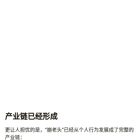
产业链已经形成
更让人担忧的是，“崩老头”已经从个人行为发展成了完整的
产业链：