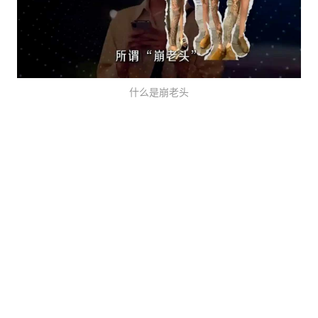
什么是崩老头