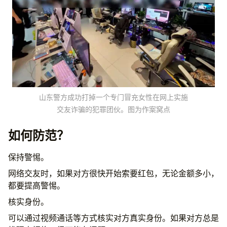
山东警方成功打掉一个专门冒充女性在网上实施
交友诈骗的犯罪团伙。图为作案窝点
如何防范？
保持警惕。
网络交友时，如果对方很快开始索要红包，无论金额多小，
都要提高警惕。
核实身份。
可以通过视频通话等方式核实对方真实身份。如果对方总是