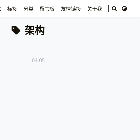
章
标签
分类
留言板
友情链接
关于我
架构
04-05