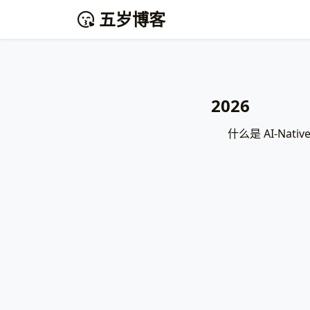
五岁博客
2026
什么是 AI-Nat