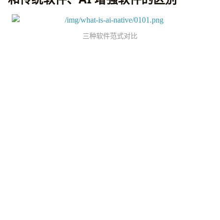
三种软件范式对比