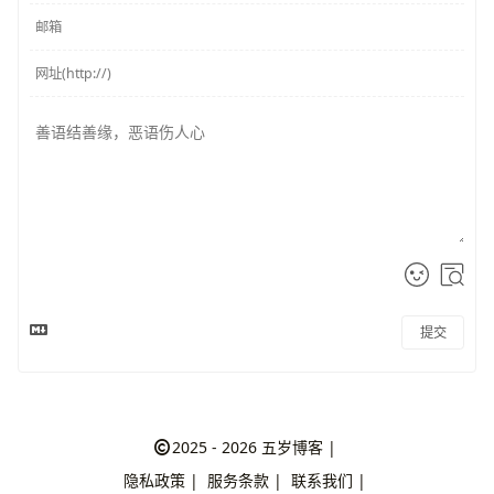
提交
2025 - 2026
五岁博客
|
隐私政策
|
服务条款
|
联系我们
|