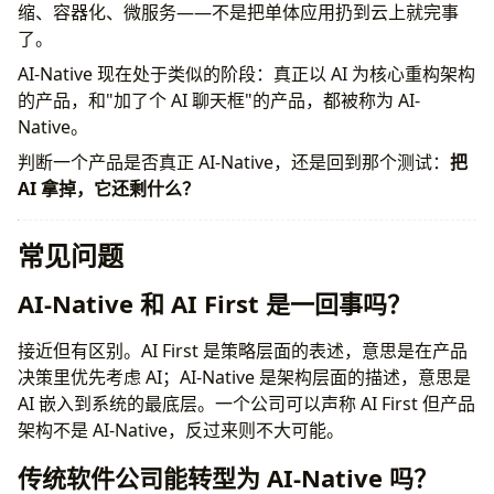
缩、容器化、微服务——不是把单体应用扔到云上就完事
了。
AI-Native 现在处于类似的阶段：真正以 AI 为核心重构架构
的产品，和"加了个 AI 聊天框"的产品，都被称为 AI-
Native。
判断一个产品是否真正 AI-Native，还是回到那个测试：
把
AI 拿掉，它还剩什么？
常见问题
AI-Native 和 AI First 是一回事吗？
接近但有区别。AI First 是策略层面的表述，意思是在产品
决策里优先考虑 AI；AI-Native 是架构层面的描述，意思是
AI 嵌入到系统的最底层。一个公司可以声称 AI First 但产品
架构不是 AI-Native，反过来则不大可能。
传统软件公司能转型为 AI-Native 吗？