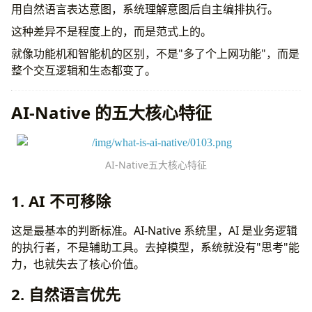
用自然语言表达意图，系统理解意图后自主编排执行。
这种差异不是程度上的，而是范式上的。
就像功能机和智能机的区别，不是"多了个上网功能"，而是
整个交互逻辑和生态都变了。
AI-Native 的五大核心特征
AI-Native五大核心特征
1. AI 不可移除
这是最基本的判断标准。AI-Native 系统里，AI 是业务逻辑
的执行者，不是辅助工具。去掉模型，系统就没有"思考"能
力，也就失去了核心价值。
2. 自然语言优先