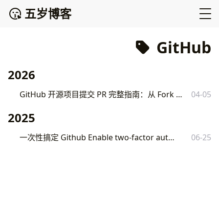
五岁博客
GitHub
2026
GitHub 开源项目提交 PR 完整指南：从 Fork 到 Merge 的详细流程
04-05
2025
一次性搞定 Github Enable two-factor authentication
06-25