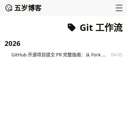
五岁博客
Git 工作流
2026
GitHub 开源项目提交 PR 完整指南：从 Fork 到 Merge 的详细流程
04-05