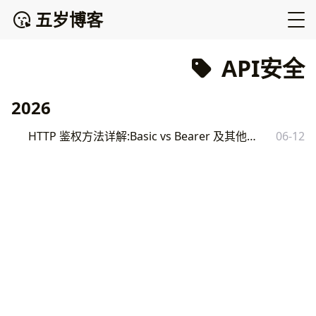
五岁博客
API安全
2026
HTTP 鉴权方法详解:Basic vs Bearer 及其他常见认证方式
06-12