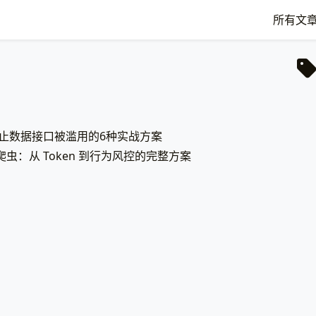
所有文
防止数据接口被滥用的6种实战方案
虫：从 Token 到行为风控的完整方案