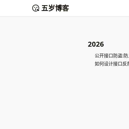
五岁博客
2026
公开接口防盗:
如何设计接口反爬