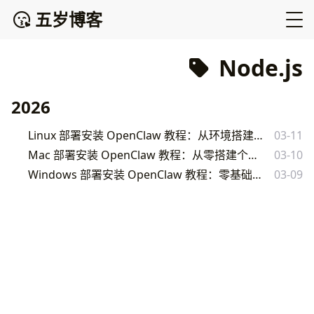
五岁博客
Node.js
2026
Linux 部署安装 OpenClaw 教程：从环境搭建到生产运行的完整指南
03-11
Mac 部署安装 OpenClaw 教程：从零搭建个人 AI 助手完整指南
03-10
Windows 部署安装 OpenClaw 教程：零基础小白也能搞定的完整指南
03-09